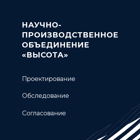
НАУЧНО-
ПРОИЗВОДСТВЕННОЕ
ОБЪЕДИНЕНИЕ
«ВЫСОТА»
Проектирование
Обследование
Согласование