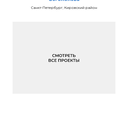
Санкт-Петербург, Кировский район