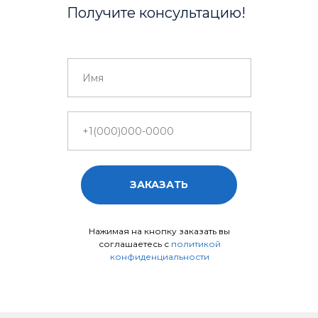
Получите консультацию!
ЗАКАЗАТЬ
Нажимая на кнопку заказать вы
соглашаетесь с
политикой
конфиденциальности