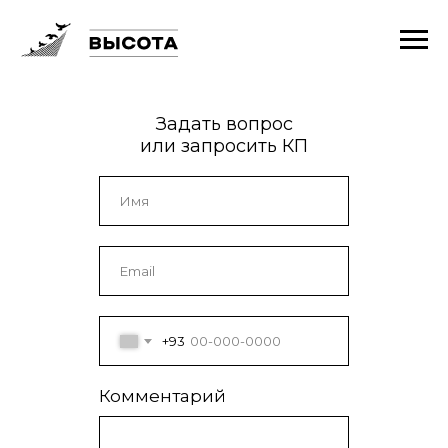
Задать вопрос
или запросить КП
+93
Комментарий