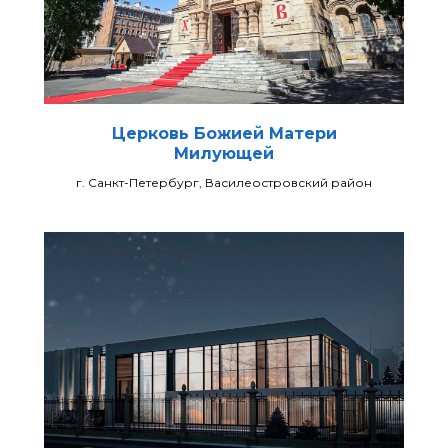
Церковь Божией Матери
Милующей
г. Санкт-Петербург, Василеостровский район