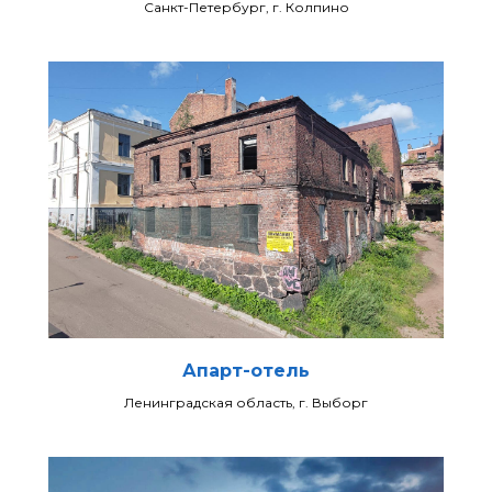
Санкт-Петербург, г. Колпино
Апарт-отель
Ленинградская область, г. Выборг