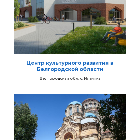
Центр культурного развития в
Белгородской области
Белгородская обл. с. Ильинка