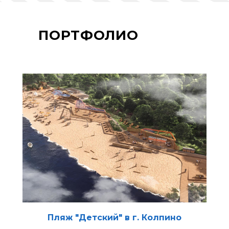
ПОРТФОЛИО
Пляж "Детский" в г. Колпино