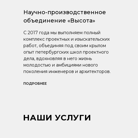
Научно-производственное
объединение «Высота»
С 2017 года мы выполняем полный
комплекс проектных и изыскательских
работ, объединяя под своим крылом
опыт петербургских школ проектного
дела, вдохновляя в него жизнь
молодостью и амбициями нового
поколения инженеров и архитекторов.
ПОДРОБНЕЕ
НАШИ УСЛУГИ