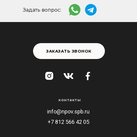
Задать вопрос:
ЗАКАЗАТЬ ЗВОНОК
контакты
info@npov.spb.ru
+7 812 566 42 05